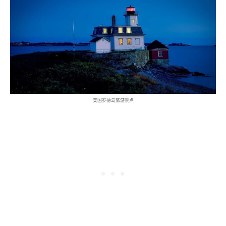
美国罗德岛旅游景点