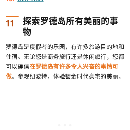
探索罗德岛所有美丽的事
物
罗德岛是度假者的乐园，有许多旅游目的地和
住宿。无论您是商务旅行还是休闲旅行，您都
可以确信
在罗德岛有许多令人兴奋的事情可
做
。参观纽波特，体验镀金时代豪宅的美丽。