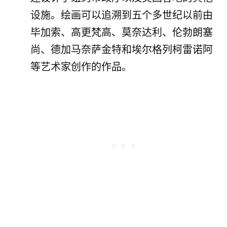
设施。绘画可以追溯到五个多世纪以前由
毕加索、高更梵高、莫奈达利、伦勃朗塞
尚、德加马奈萨金特和埃尔格列柯雷诺阿
等艺术家创作的作品。