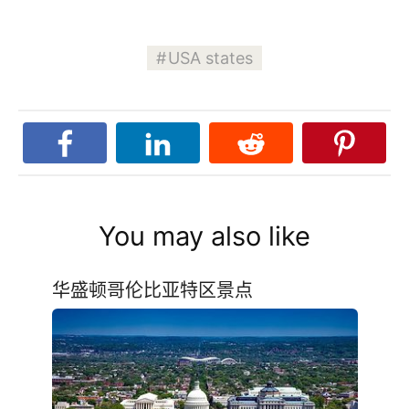
USA states
You may also like
华盛顿哥伦比亚特区景点