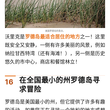
美国罗德岛的景点。
沃里克是
罗德岛最适合居住的地方
之一！这里
既安全又安静，一侧有许多美丽的风景，例如
纳拉甘西特湾（还有海滩！），另一侧是历史
悠久的市中心，商店和餐馆林立！
在全国最小的州罗德岛寻
求冒险
罗德岛是美国最小的州，但它提供了许多有趣