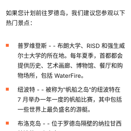
如果您计划前往罗德岛，我们建议您参观以下
热门景点：
普罗维登斯 - - 布朗大学、RISD 和强生威
尔士大学的所在地。每年夏季，首都都会
提供历史、艺术画廊、博物馆、餐厅和购
物场所，包括 WaterFire。
纽波特 - - 被称为"帆船之岛"的纽波特在
7 月举办一年一度的帆船比赛，其中包括
一些世界上最负盛名的游艇。
布洛克岛 - - 位于罗德岛隔壁的纳拉甘西