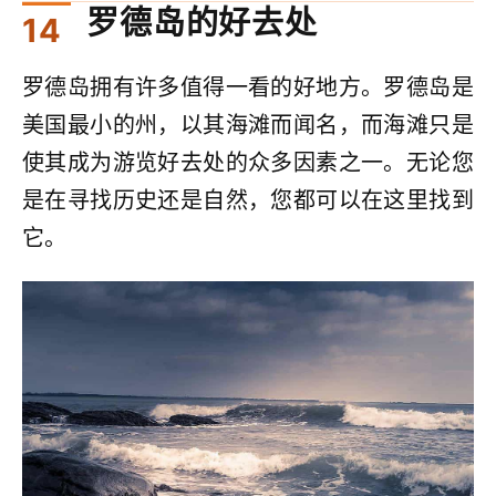
罗德岛的好去处
罗德岛拥有许多值得一看的好地方。罗德岛是
美国最小的州，以其海滩而闻名，而海滩只是
使其成为游览好去处的众多因素之一。无论您
是在寻找历史还是自然，您都可以在这里找到
它。