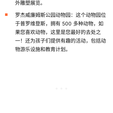
外雕塑展览。
罗杰威廉姆斯公园动物园：这个动物园位
于普罗维登斯，拥有 500 多种动物，如
果您喜欢动物，这里是您最好的去处之
一！还为孩子们提供有趣的活动，包括动
物游乐设施和教育计划。