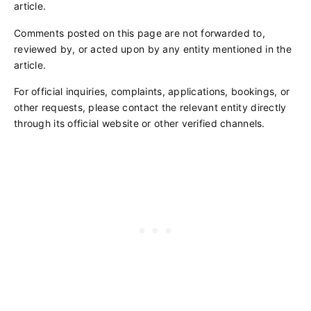
article.
Comments posted on this page are not forwarded to,
reviewed by, or acted upon by any entity mentioned in the
article.
For official inquiries, complaints, applications, bookings, or
other requests, please contact the relevant entity directly
through its official website or other verified channels.