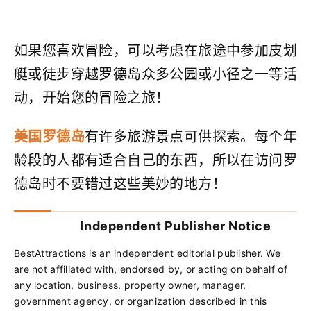
如果您喜欢冒险，可以考虑在旅途中参加皮划
艇或徒步穿越罗德岛众多公园或小径之一等活
动，开始您的冒险之旅！
美国罗德岛
有许多旅游景点可供探索。每个年
龄段的人都有适合自己的东西，所以在访问罗
德岛时不要错过这些美妙的地方！
Independent Publisher Notice
BestAttractions is an independent editorial publisher. We
are not affiliated with, endorsed by, or acting on behalf of
any location, business, property owner, manager,
government agency, or organization described in this