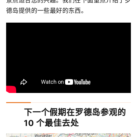
景点适合您的兴趣。我们在下面重点介绍了罗
德岛提供的一些最好的东西。
下一个假期在罗德岛参观的
10 个最佳去处