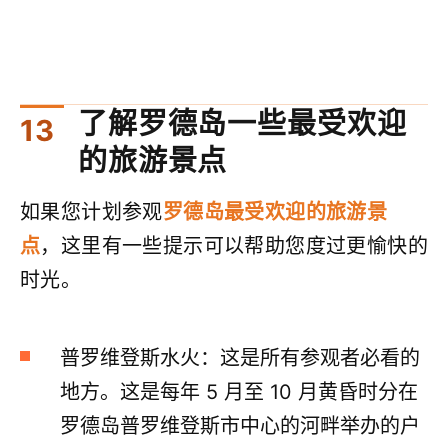
了解罗德岛一些最受欢迎
的旅游景点
如果您计划参观
罗德岛最受欢迎的旅游景
点
，这里有一些提示可以帮助您度过更愉快的
时光。
普罗维登斯水火：这是所有参观者必看的
地方。这是每年 5 月至 10 月黄昏时分在
罗德岛普罗维登斯市中心的河畔举办的户