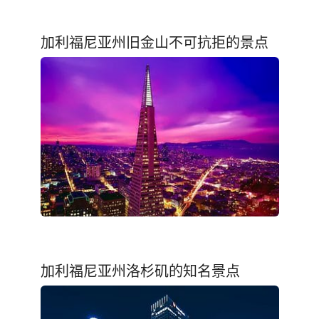
加利福尼亚州旧金山不可抗拒的景点
加利福尼亚州洛杉矶的知名景点