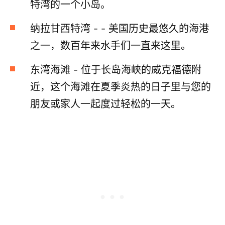
特湾的一个小岛。
纳拉甘西特湾 - - 美国历史最悠久的海港
之一，数百年来水手们一直来这里。
东湾海滩 - 位于长岛海峡的威克福德附
近，这个海滩在夏季炎热的日子里与您的
朋友或家人一起度过轻松的一天。