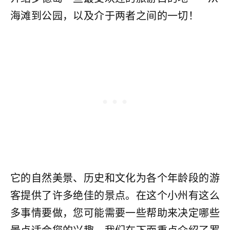
海滩到公园，以及介于两者之间的一切！
它的自然美景、历史和文化为各个年龄段的游
客提供了许多绝佳的景点。在这个小州有这么
多事情要做，您可能需要一些帮助来决定哪些