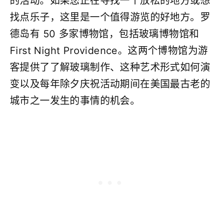
的活动。如果您正在寻找一个放松的地方或想
找点乐子，这里是一个值得游览的好地方。罗
德岛有 50 多家博​​物馆，包括玻璃博物馆和
First Night Providence。这两个博物馆为游
客提供了了解玻璃制作、这种艺术形式如何演
变以及每年除夕庆祝活动期间在美国最古老的
城市之一发生的事情的机会。