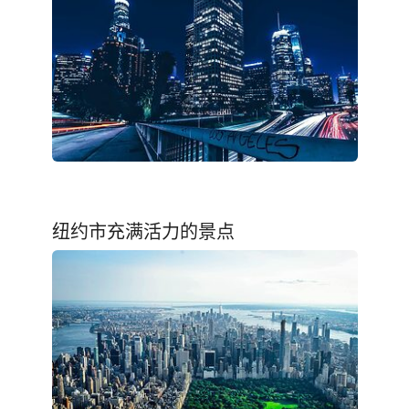
纽约市充满活力的景点