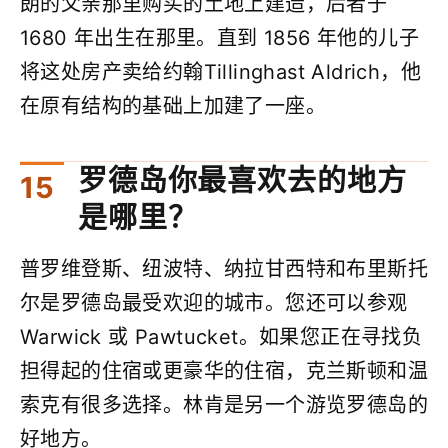
朗的父亲那里购买的土地上建造，后者于
1680 年出生在那里。直到 1856 年他的儿子
将这处房产卖给约翰Tillinghast Aldrich，他
在原有结构的基础上加建了一座。
罗德岛你最喜欢去的地方
是哪里？
普罗维登斯、纽波特、纳拉甘西特和布里斯托
尔是罗德岛最受欢迎的城市。您还可以参观
Warwick 或 Pawtucket。如果您正在寻找负
担得起的住宿或更豪华的住宿，克兰斯顿和温
索克有很多选择。林肯是另一个游览罗德岛的
好地方。