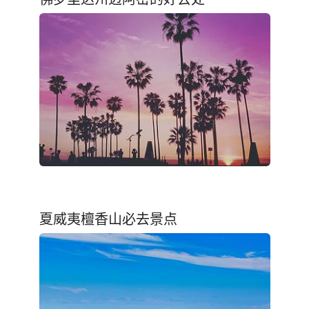
夏威夷檀香山必去景点