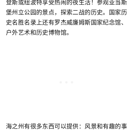
登斯或纽波特享受热闹的夜生活！参观亚当斯
堡州立公园的景点，探索二战的历史。国家历
史名胜名录上还有罗杰威廉姆斯国家纪念馆、
户外艺术和历史博物馆。
海之州有很多东西可以提供：风景和有趣的事