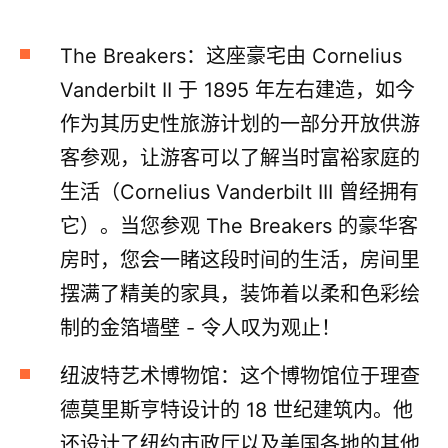
The Breakers：这座豪宅由 Cornelius
Vanderbilt II 于 1895 年左右建造，如今
作为其历史性旅游计划的一部分开放供游
客参观，让游客可以了解当时富裕家庭的
生活（Cornelius Vanderbilt III 曾经拥有
它）。当您参观 The Breakers 的豪华客
房时，您会一睹这段时间的生活，房间里
摆满了精美的家具，装饰着以柔和色彩绘
制的金箔墙壁 - 令人叹为观止！
纽波特艺术博物馆：这个博物馆位于理查
德莫里斯亨特设计的 18 世纪建筑内。他
还设计了纽约市政厅以及美国各地的其他