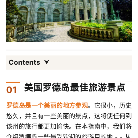
Contents
美国罗德岛最佳旅游景点
罗德岛是一个美丽的地方参观
。它很小，历史
悠久，并且有一些美丽的景点，这将使任何到
该州的旅行都更加愉快。在本指南中，我们将
介绍罗德岛一些最受欢迎的旅游目的地 - - 从