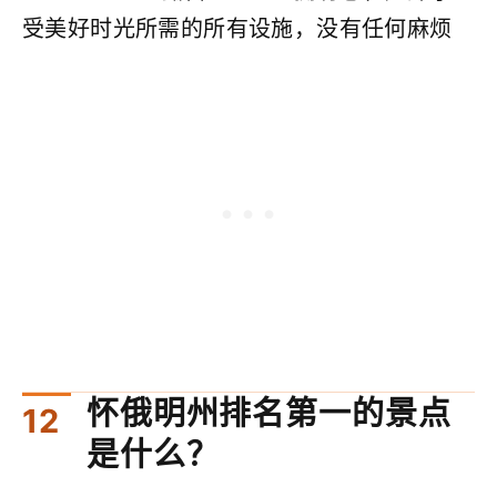
受美好时光所需的所有设施，没有任何麻烦
怀俄明州排名第一的景点
是什么？