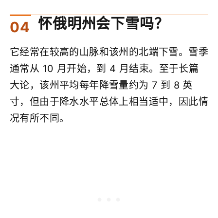
怀俄明州会下雪吗？
它经常在较高的山脉和该州的北端下雪。雪季
通常从 10 月开始，到 4 月结束。至于长篇
大论，该州平均每年降雪量约为 7 到 8 英
寸，但由于降水水平总体上相当适中，因此情
况有所不同。