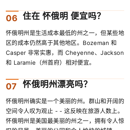
住在 怀俄明 便宜吗？
怀俄明州是生活成本最低的州之一，但某些地
区的成本仍然高于其他地区。Bozeman 和
Casper 非常实惠，而 Cheyenne、Jackson
和 Laramie（州首府）相对便宜。
怀俄明州漂亮吗？
怀俄明州确实是一个美丽的州。群山和开阔的
空间令人叹为观止 - - 这反映在旅游人数上。
怀俄明州是美国最美丽的州之一，拥有令人惊