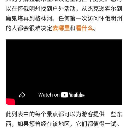
以在怀俄明州找到户外活动，从杰克逊霍尔到
魔鬼塔再到格林河。任何第一次访问怀俄明州
的人都会很难决定
去哪里
和
看什么
。
此列表中的每个景点都可以为游客提供一些东
西，如果您曾经在该地区，它们都值得一试。