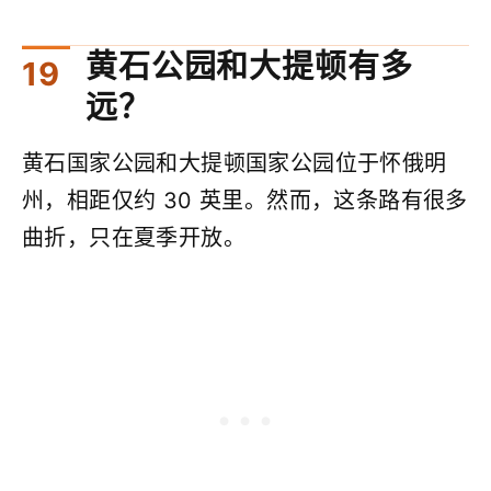
黄石公园和大提顿有多
远？
黄石国家公园和大提顿国家公园位于怀俄明
州，相距仅约 30 英里。然而，这条路有很多
曲折，只在夏季开放。