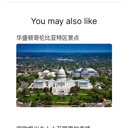
You may also like
华盛顿哥伦比亚特区景点