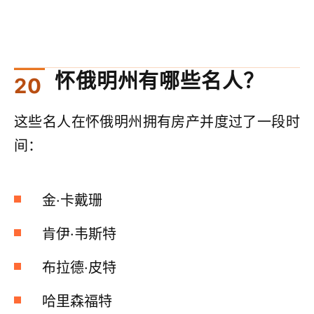
怀俄明州有哪些名人？
这些名人在怀俄明州拥有房产并度过了一段时
间：
金·卡戴珊
肯伊·韦斯特
布拉德·皮特
哈里森福特