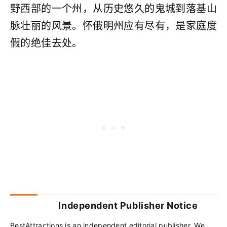
野西部的一个州，从历史悠久的鬼城到落基山
脉壮丽的风景。怀俄明州应有尽有，是家庭度
假的绝佳去处。
Independent Publisher Notice
BestAttractions is an independent editorial publisher. We