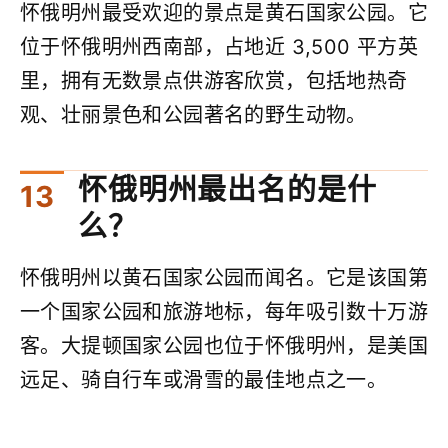
怀俄明州最受欢迎的景点是黄石国家公园。它
位于怀俄明州西南部，占地近 3,500 平方英
里，拥有无数景点供游客欣赏，包括地热奇
观、壮丽景色和公园著名的野生动物。
怀俄明州最出名的是什
么？
怀俄明州以黄石国家公园而闻名。它是该国第
一个国家公园和旅游地标，每年吸引数十万游
客。大提顿国家公园也位于怀俄明州，是美国
远足、骑自行车或滑雪的最佳地点之一。