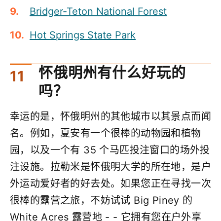
Bridger-Teton National Forest
Hot Springs State Park
怀俄明州有什么好玩的
吗？
幸运的是，怀俄明州的其他城市以其景点而闻
名。例如，夏安有一个很棒的动物园和植物
园，以及一个有 35 个马匹投注窗口的场外投
注设施。拉勒米是怀俄明大学的所在地，是户
外运动爱好者的好去处。如果您正在寻找一次
很棒的露营之旅，不妨试试 Big Piney 的
White Acres 露营地 - - 它拥有您在户外享