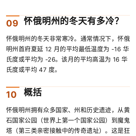
怀俄明州的冬天有多冷？
怀俄明州的冬天非常寒冷。通常情况下，怀俄
明州首府夏延 12 月的平均最低温度为 -16 华
氏度或平均为 -26。该月的平均高温为 16 华
氏度或平均 47 度。
概括
怀俄明州拥有众多国家、州和历史遗迹，从黄
石国家公园（世界上第一个国家公园）到魔鬼
塔（第三类亲密接触中的传奇遗址）。这是狂