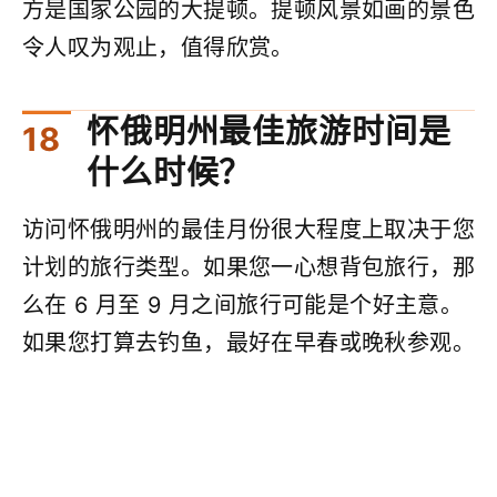
方是国家公园的大提顿。提顿风景如画的景色
令人叹为观止，值得欣赏。
怀俄明州最佳旅游时间是
什么时候？
访问怀俄明州的最佳月份很大程度上取决于您
计划的旅行类型。如果您一心想背包旅行，那
么在 6 月至 9 月之间旅行可能是个好主意。
如果您打算去钓鱼，最好在早春或晚秋参观。