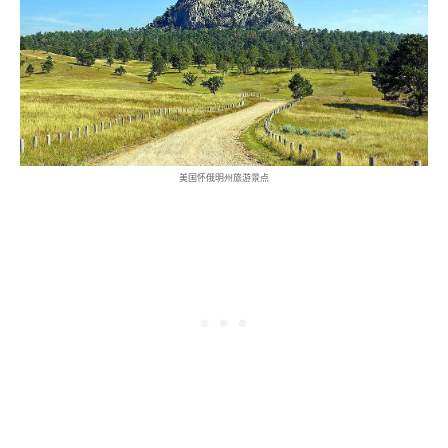
美国怀俄明州旅游景点