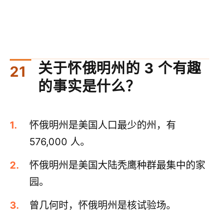
关于怀俄明州的 3 个有趣
的事实是什么？
怀俄明州是美国人口最少的州，有
576,000 人。
怀俄明州是美国大陆秃鹰种群最集中的家
园。
曾几何时，怀俄明州是核试验场。