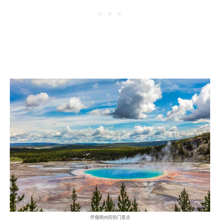
怀俄明州的热门景点