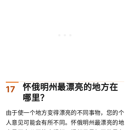
怀俄明州最漂亮的地方在
哪里？
由于使一个地方变得漂亮的不同事物，您的个
人意见可能会有所不同。怀俄明州最漂亮的地