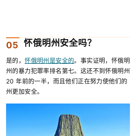
怀俄明州安全吗？
是的，
怀俄明州是安全的
。事实证明，怀俄明
州的暴力犯罪率排名第七。这还不到怀俄明州
20 年前的一半，而且他们正在努力使他们的
州更加安全。