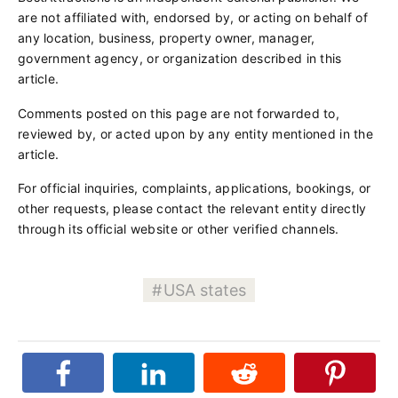
are not affiliated with, endorsed by, or acting on behalf of
any location, business, property owner, manager,
government agency, or organization described in this
article.
Comments posted on this page are not forwarded to,
reviewed by, or acted upon by any entity mentioned in the
article.
For official inquiries, complaints, applications, bookings, or
other requests, please contact the relevant entity directly
through its official website or other verified channels.
USA states