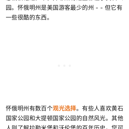
园。怀俄明州是美国游客最少的州 - - 但它有
一些很酷的东西。
怀俄明州有数百个
观光选择
。有些人喜欢黄石
国家公园和大提顿国家公园的自然风光。其他
人则了解拉勒米堡和沃伦堡的百年历史。您可