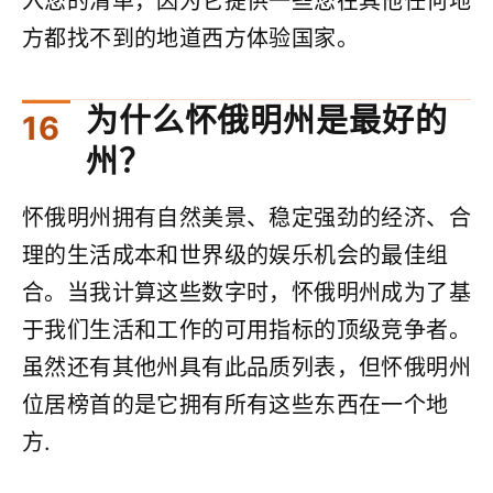
入您的清单，因为它提供一些您在其他任何地
方都找不到的地道西方体验国家。
为什么怀俄明州是最好的
州？
怀俄明州拥有自然美景、稳定强劲的经济、合
理的生活成本和世界级的娱乐机会的最佳组
合。当我计算这些数字时，怀俄明州成为了基
于我们生活和工作的可用指标的顶级竞争者。
虽然还有其他州具有此品质列表，但怀俄明州
位居榜首的是它拥有所有这些东西在一个地
方.