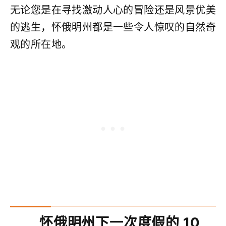
无论您是在寻找激动人心的冒险还是风景优美
的逃生，怀俄明州都是一些令人惊叹的自然奇
观的所在地。
怀俄明州下一次度假的 10