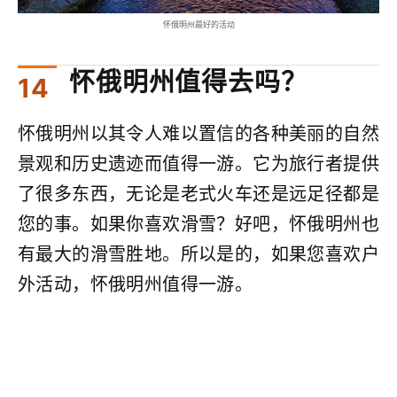
怀俄明州最好的活动
怀俄明州值得去吗？
怀俄明州以其令人难以置信的各种美丽的自然
景观和历史遗迹而值得一游。它为旅行者提供
了很多东西，无论是老式火车还是远足径都是
您的事。如果你喜欢滑雪？好吧，怀俄明州也
有最大的滑雪胜地。所以是的，如果您喜欢户
外活动，怀俄明州值得一游。