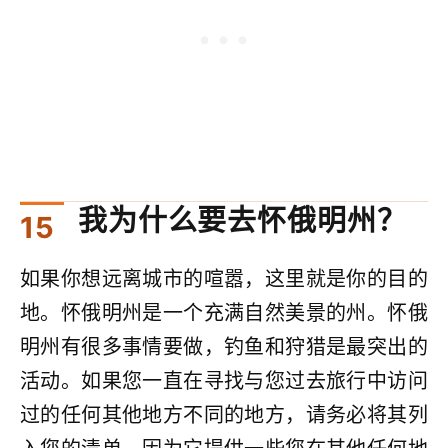
我为什么要去怀俄明州？
如果你想远离城市的喧嚣，这里就是你的目的
地。怀俄明州是一个充满自然美景的州。怀俄
明州有很多事情要做，钓鱼和狩猎是最突出的
活动。如果您一直在寻找与您过去旅行中访问
过的任何其他地方不同的地方，请务必将其列