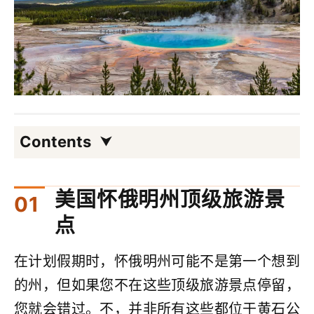
Contents
美国怀俄明州顶级旅游景
点
在计划假期时，怀俄明州可能不是第一个想到
的州，但如果您不在这些顶级旅游景点停留，
您就会错过。不，并非所有这些都位于黄石公