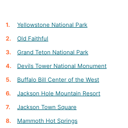
Yellowstone National Park
Old Faithful
Grand Teton National Park
Devils Tower National Monument
Buffalo Bill Center of the West
Jackson Hole Mountain Resort
Jackson Town Square
Mammoth Hot Springs