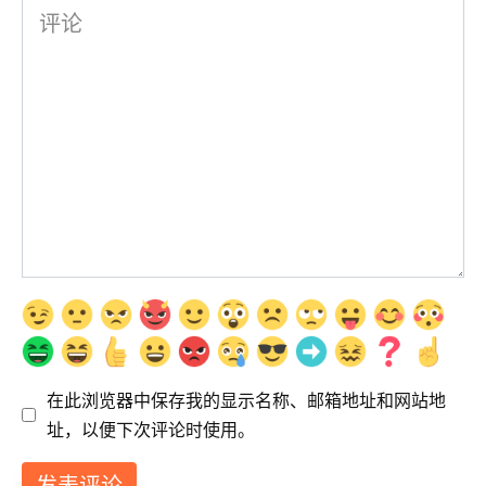
评
论
在此浏览器中保存我的显示名称、邮箱地址和网站地
址，以便下次评论时使用。