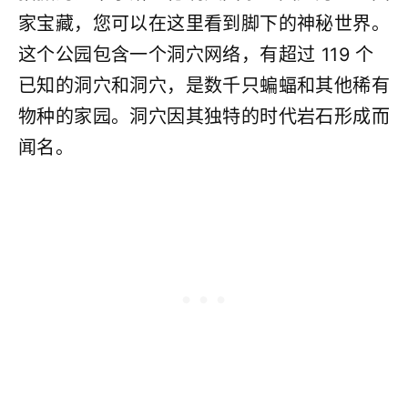
家宝藏，您可以在这里看到脚下的神秘世界。
这个公园包含一个洞穴网络，有超过 119 个
已知的洞穴和洞穴，是数千只蝙蝠和其他稀有
物种的家园。洞穴因其独特的时代岩石形成而
闻名。