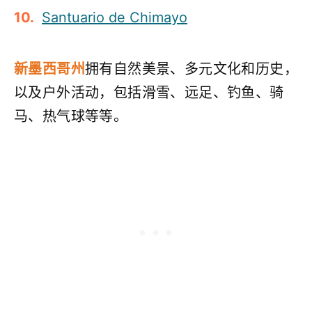
Santuario de Chimayo
新墨西哥州
拥有自然美景、多元文化和历史，
以及户外活动，包括滑雪、远足、钓鱼、骑
马、热气球等等。