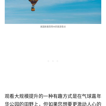
美国新墨西哥州的旅游景点
观看大规模提升的一种有趣方式是在气球嘉年
华公园的田野上，但如果您想要更激动人心的