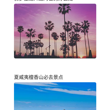
夏威夷檀香山必去景点