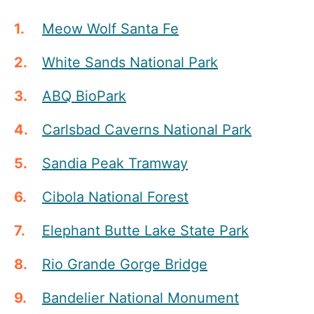
Meow Wolf Santa Fe
White Sands National Park
ABQ BioPark
Carlsbad Caverns National Park
Sandia Peak Tramway
Cibola National Forest
Elephant Butte Lake State Park
Rio Grande Gorge Bridge
Bandelier National Monument