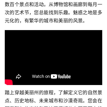
数百个景点和活动。从博物馆和画廊到每月一
次的艺术节，您总能找到乐趣。魅惑之地是多
元化的，有繁华的城市和美丽的风景。
踏上穿越美丽州的旅程，了解定义它的自然景
点、历史地标、未来城市和沙漠奇观。您会在