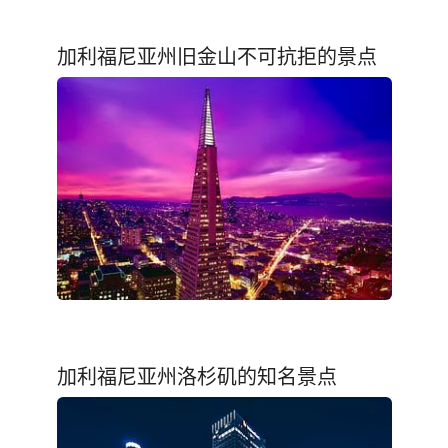
加利福尼亚州旧金山不可抗拒的景点
加利福尼亚州洛杉矶的知名景点