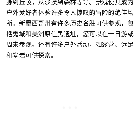
脉到丘陵，从沙漠到森林等等。景观使其成为
户外爱好者体验许多令人惊叹的冒险的绝佳场
所。新墨西哥州有许多历史名胜可供参观，包
括鬼城和美洲原住民遗址，您可以在一日游或
周末参观。还有许多户外活动，如露营、远足
和攀岩可供探索。