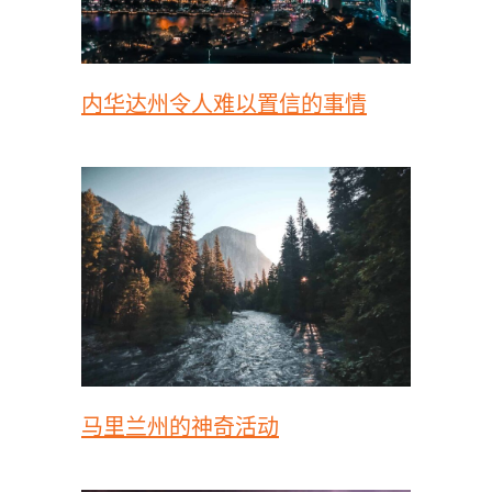
内华达州令人难以置信的事情
马里兰州的神奇活动