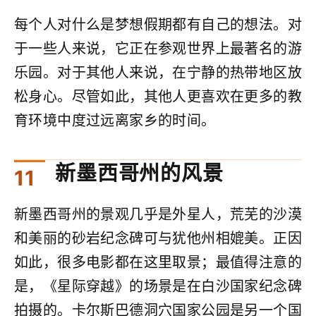
每个人对什么是梦想假期都有自己的想法。对
于一些人来说，它正在参观世界上最著名的游
乐园。对于其他人来说，在宁静的热带地区放
松身心。尽管如此，其他人更喜欢在更多的教
育环境中度过远离家乡的时间。
新墨西哥州的风景
新墨西哥州的景观几乎是外星人，荒芜的沙漠
和美丽的砂岩纪念碑可与犹他州相媲美。正因
如此，很多电影都在这里取景；最值得注意的
是，《星际穿越》的场景是在白沙国家纪念碑
拍摄的。卡尔斯巴德洞穴国家公园是另一个国