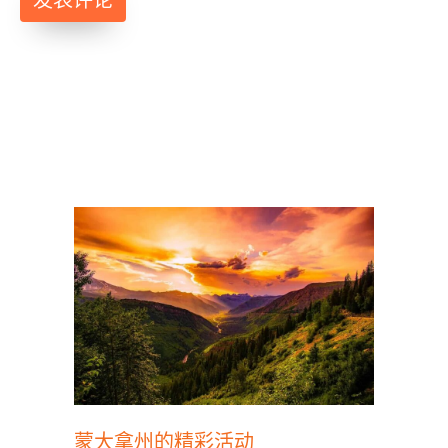
蒙大拿州的精彩活动