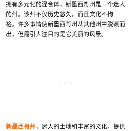
拥有多元化的混合体，新墨西哥州是一个迷人
的州。该州不仅历史悠久，而且文化不拘一
格。许多事情使新墨西哥州从其他州中脱颖而
出，但最引人注目的是它美丽的风景。
新墨西哥州
，迷人的土地和丰富的文化，提供