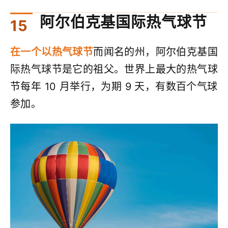
阿尔伯克基国际热气球节
在一个以热气球节
而闻名的州，阿尔伯克基国
际热气球节是它的祖父。世界上最大的热气球
节每年 10 月举行，为期 9 天，有数百个气球
参加。