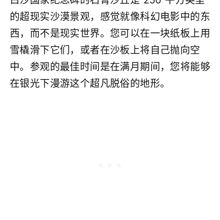
白沙国家纪念碑的石膏沙丘是 250 平方英里
的超现实沙漠景观，感觉就像科幻电影中的东
西，而不是现实世界。您可以在一块纸板上用
雪橇滑下它们，或者在沙板上将自己抛向空
中。参观的最佳时间是在满月期间，您将能够
在银光下漫游这个超凡脱俗的地形。