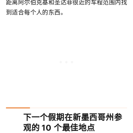
距离阿尔伯克基和圣达菲很近的车程范围内找
到适合每个人的东西。
下一个假期在新墨西哥州参
观的 10 个最佳地点