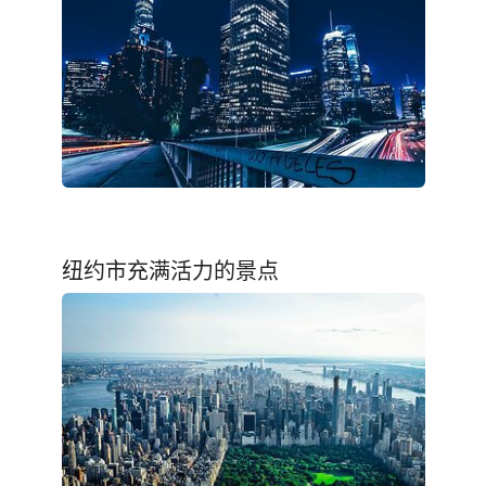
纽约市充满活力的景点