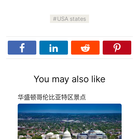
USA states
You may also like
华盛顿哥伦比亚特区景点