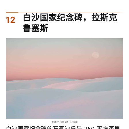
白沙国家纪念碑，拉斯克
鲁塞斯
新墨西哥州最好的活动