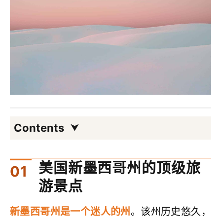
Contents
美国新墨西哥州的顶级旅
游景点
新墨西哥州是一个迷人的州
。该州历史悠久，