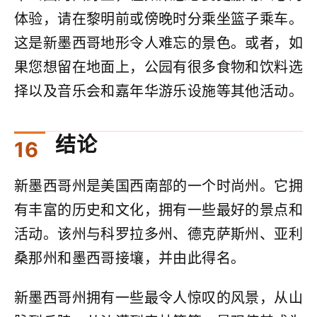
体验，请在黎明前或傍晚时分乘坐篮子乘车。
这是新墨西哥地形令人难忘的景色。或者，如
果您想留在地面上，公园有很多食物和饮料选
择以及音乐会和嘉年华游乐设施等其他活动。
结论
新墨西哥州是美国西南部的一个时尚州。它拥
有丰富的历史和文化，拥有一些最好的景点和
活动。该州与科罗拉多州、德克萨斯州、亚利
桑那州和墨西哥接壤，并由此得名。
新墨西哥州拥有一些最令人惊叹的风景，从山