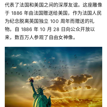
代表了法国和美国之间的深厚友谊。这座雕像
于 1886 年由法国赠送给美国，作为法国人民
为纪念脱离英国独立 100 周年而赠送的礼
物。自 1886 年 10 月 28 日向公众开放以
来，数百万人参观了自由女神像。