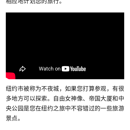
相应地计划您的旅行。
纽约市被称为不夜城，如果您打算参观，有很
多地方可以探索。自由女神像、帝国大厦和中
央公园是您在纽约之旅中不容错过的一些旅游
景点。