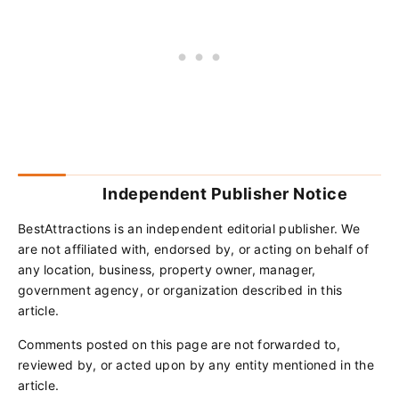
Independent Publisher Notice
BestAttractions is an independent editorial publisher. We
are not affiliated with, endorsed by, or acting on behalf of
any location, business, property owner, manager,
government agency, or organization described in this
article.
Comments posted on this page are not forwarded to,
reviewed by, or acted upon by any entity mentioned in the
article.