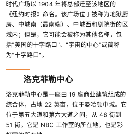
时代广场以 1904 年将总部迁至该地区的
《纽约时报》命名。该广场位于被称为地狱厨
房、中城南（最南端）、中城西和剧院街的区
域内；但是，它可能会被称为其他名称，包
括"美国的十字路口"、"宇宙的中心"或简称
为"十字路口"。
洛克菲勒中心
洛克菲勒中心是一座由 19 座商业建筑组成的
综合体，占地 22 英亩，位于曼哈顿中城。它
位于第五大道和第六大道之间，从 48 街到
51 街。它是 NBC 工作室的所在地，也是彩