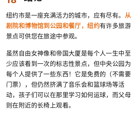
纽约市是一座充满活力的城市，应有尽有。
从
剧院和博物馆到公园和餐厅，纽约
有许多旅游
景点可供您在旅途中参观。
虽然自由女神像和帝国大厦是每个人一生中至
少应该看到一次的标志性景点，但中央公园为
每个人提供了一些东西！它是免费的（不需要
门票），但仍然挤满了音乐会和篮球场等活
动，孩子们可以在那里学习如何运球，而父母
则在附近的长椅上观看。