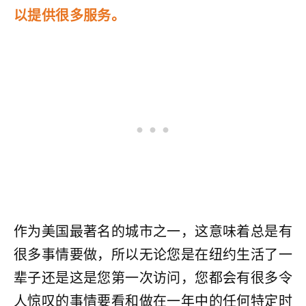
以提供很多服务。
作为美国最著名的城市之一，这意味着总是有
很多事情要做，所以无论您是在纽约生活了一
辈子还是这是您第一次访问，您都会有很多令
人惊叹的事情要看和做在一年中的任何特定时