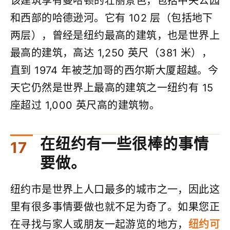
该建筑享有曼哈顿的壮丽景色，包括中央公园
和西部的哈德逊河。它有 102 层（包括地下
两层），曾经是纽约最高的建筑，也是世界上
最高的建筑，高达 1,250 英尺（381 米），
直到 1974 年被芝加哥的西尔斯大厦超越。今
天它仍然是世界上最高的建筑之一纽约有 15
座超过 1,000 英尺高的建筑物。
在纽约有一些很棒的事情
要做。
纽约市是世界上人口最多的城市之一，因此这
里有很多事情要做也就不足为奇了。如果您正
在寻找与家人或朋友一起游览的地方，
纽约可