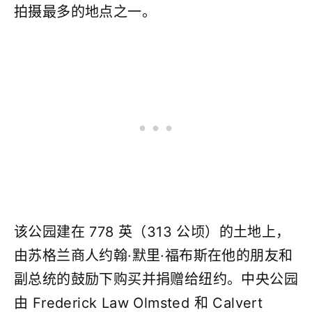
拍摄最多的地点之一。
该公园建在 778 英（313 公顷）的土地上，
由苏格兰商人约翰·默里·福布斯在他的朋友和
副总统的鼓励下购买并捐赠给纽约。中央公园
由 Frederick Law Olmsted 和 Calvert