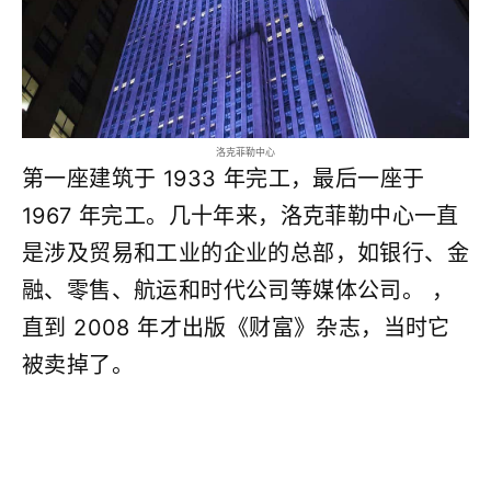
洛克菲勒中心
第一座建筑于 1933 年完工，最后一座于
1967 年完工。几十年来，洛克菲勒中心一直
是涉及贸易和工业的企业的总部，如银行、金
融、零售、航运和时代公司等媒体公司。 ，
直到 2008 年才出版《财富》杂志，当时它
被卖掉了。