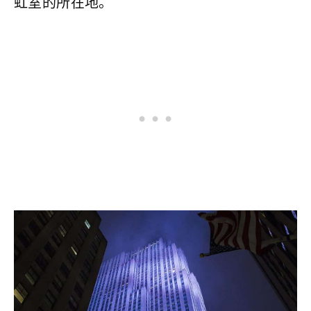
虹室的所在地。