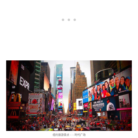
纽约旅游景点 - - 时代广场