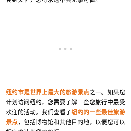
食到文化，您将永远不会无事可做。
纽约市是世界上最大的旅游景点
之一。如果您
计划访问纽约，您需要了解一些您旅行中最受
欢迎的活动。我们查看了
纽约的一些最佳旅游
景点
，包括博物馆和其他目的地，以便您可以