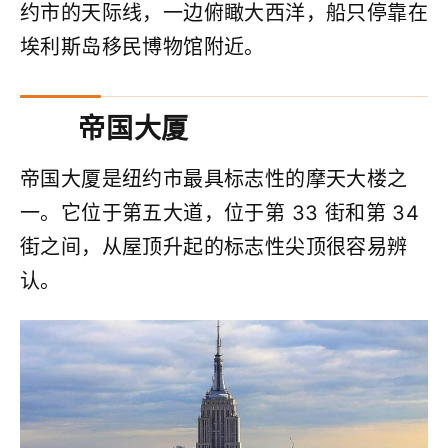
约市的天际线，一边俯瞰大西洋，船只停靠在
埃利斯岛移民博物馆附近。
帝国大厦
帝国大厦是纽约市最具标志性的摩天大楼之
一。它位于第五大道，位于第 33 街和第 34
街之间，从屋顶升起的标志性尖顶很容易辨
认。