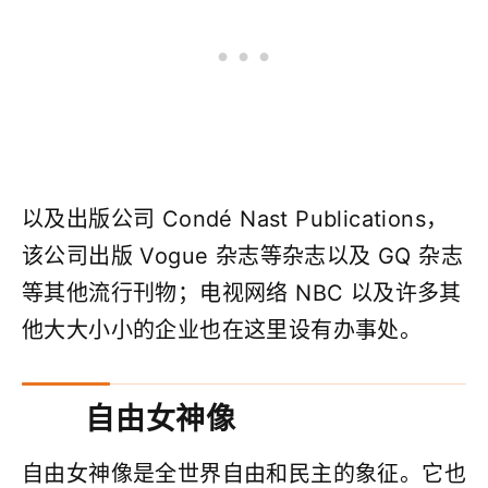
以及出版公司 Condé Nast Publications，
该公司出版 Vogue 杂志等杂志以及 GQ 杂志
等其他流行刊物；电视网络 NBC 以及许多其
他大大小小的企业也在这里设有办事处。
自由女神像
自由女神像是全世界自由和民主的象征。它也