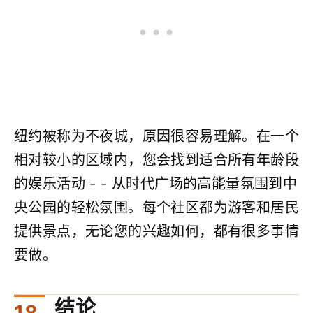
纽约被称为不夜城，原因很容易理解。在一个
相对较小的区域内，您会找到适合所有年龄段
的娱乐活动 - - 从时代广场的高能量氛围到中
央公园的轻松氛围。每个社区都为游客和居民
提供景点，无论您的兴趣如何，都有很多事情
要做。
结论