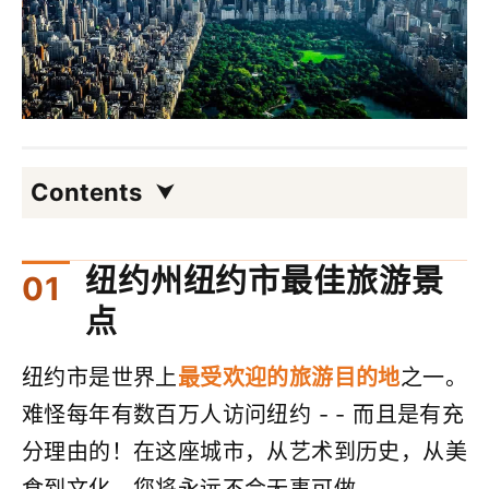
Contents
纽约州纽约市最佳旅游景
点
纽约市是世界上
最受欢迎的旅游目的地
之一。
难怪每年有数百万人访问纽约 - - 而且是有充
分理由的！在这座城市，从艺术到历史，从美