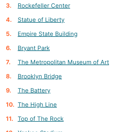
Rockefeller Center
Statue of Liberty
Empire State Building
Bryant Park
The Metropolitan Museum of Art
Brooklyn Bridge
The Battery
The High Line
Top of The Rock