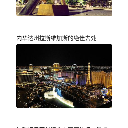
内华达州拉斯维加斯的绝佳去处