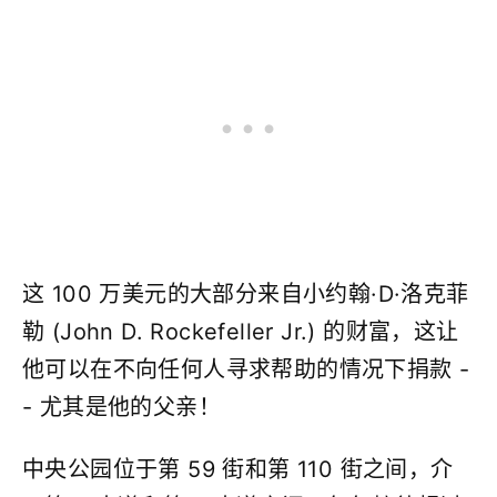
这 100 万美元的大部分来自小约翰·D·洛克菲
勒 (John D. Rockefeller Jr.) 的财富，这让
他可以在不向任何人寻求帮助的情况下捐款 -
- 尤其是他的父亲！
中央公园位于第 59 街和第 110 街之间，介