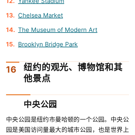
Yankee Stadium
Chelsea Market
The Museum of Modern Art
Brooklyn Bridge Park
纽约的观光、博物馆和其
他景点
中央公园
中央公园是纽约市曼哈顿的一个公园。中央公
园是美国访问量最大的城市公园，也是世界上