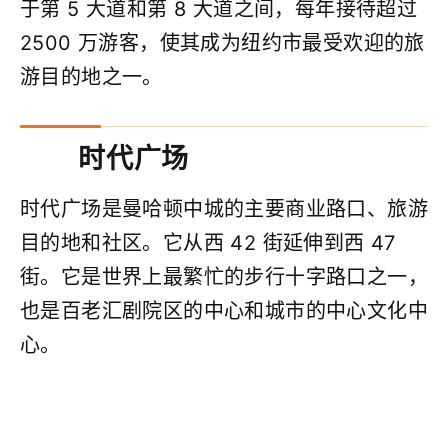
于第 5 大道和第 8 大道之间，每年接待超过
2500 万游客，使其成为纽约市最受欢迎的旅
游目的地之一。
时代广场
时代广场是曼哈顿中城的主要商业路口、旅游
目的地和社区。它从西 42 街延伸到西 47
街。它是世界上最繁忙的步行十字路口之一，
也是百老汇剧院区的中心和城市的中心文化中
心。