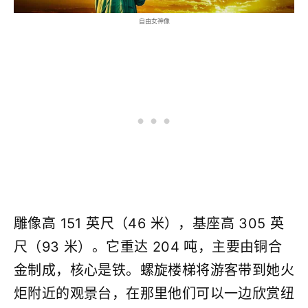
自由女神像
雕像高 151 英尺（46 米），基座高 305 英
尺（93 米）。它重达 204 吨，主要由铜合
金制成，核心是铁。螺旋楼梯将游客带到她火
炬附近的观景台，在那里他们可以一边欣赏纽