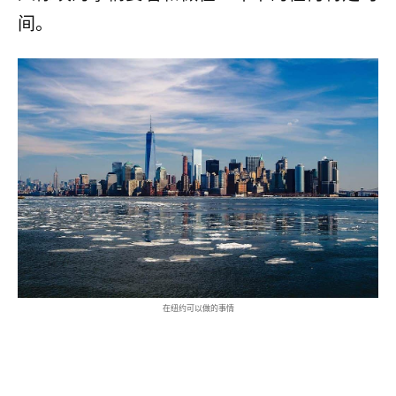
间。
在纽约可以做的事情