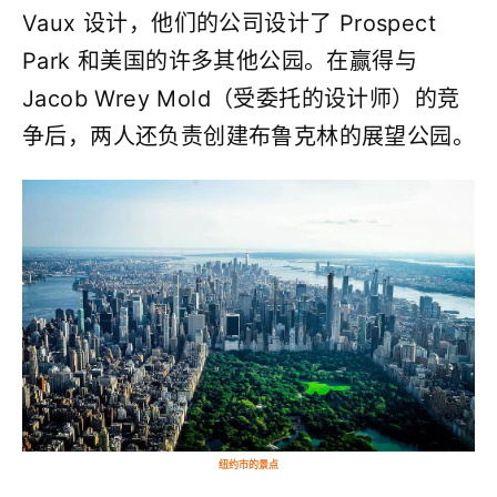
Vaux 设计，他们的公司设计了 Prospect
Park 和美国的许多其他公园。在赢得与
Jacob Wrey Mold（受委托的设计师）的竞
争后，两人还负责创建布鲁克林的展望公园。
纽约市的景点