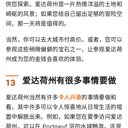
供您探索。爱达荷州是一片热情洋溢的土地和
崎岖的风景；如果您给自己留出足够的冒险空
间，那一天将是值得的。
当然，你可以去大城市付高价。或者，您可以
参观这些稍微偏僻的宝石之一，让参观爱达荷
州成为您的金钱会喜欢的体验。
爱达荷州有很多事情要做
爱达荷州当然有许多
令人兴奋
的事情要做和
看，其中许多可以令人惊喜地从日常生活的喧
嚣中解脱出来。例如，如果您在夏季访问爱达
荷州，可以在 Portneuf 河的水域畅游。这是