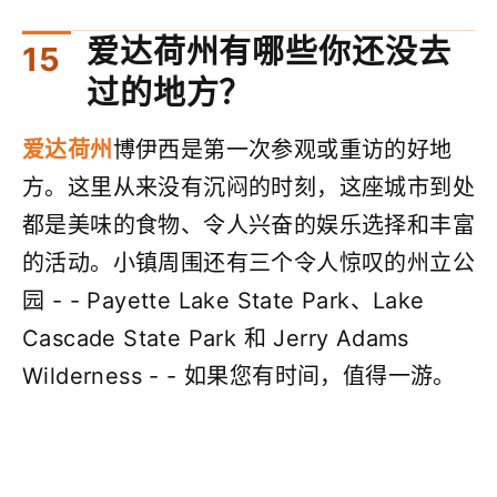
爱达荷州有哪些你还没去
过的地方？
爱达荷州
博伊西是第一次参观或重访的好地
方。这里从来没有沉闷的时刻，这座城市到处
都是美味的食物、令人兴奋的娱乐选择和丰富
的活动。小镇周围还有三个令人惊叹的州立公
园 - - Payette Lake State Park、Lake
Cascade State Park 和 Jerry Adams
Wilderness - - 如果您有时间，值得一游。