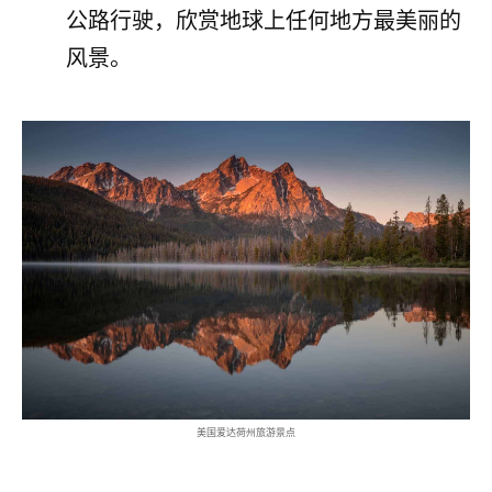
公路行驶，欣赏地球上任何地方最美丽的
风景。
美国爱达荷州旅游景点