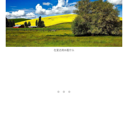
在爱达荷州看什么