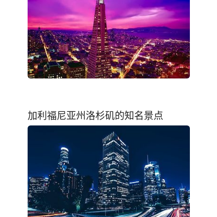
加利福尼亚州洛杉矶的知名景点