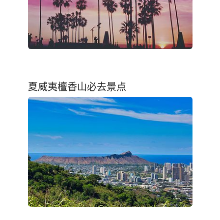
夏威夷檀香山必去景点