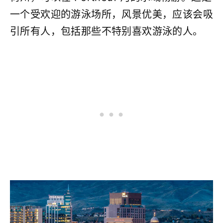
一个受欢迎的游泳场所，风景优美，应该会吸
引所有人，包括那些不特别喜欢游泳的人。