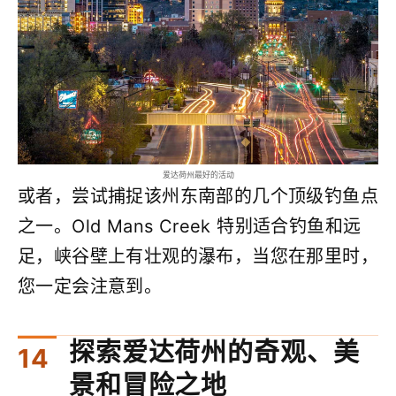
爱达荷州最好的活动
或者，尝试捕捉该州东南部的几个顶级钓鱼点
之一。Old Mans Creek 特别适合钓鱼和远
足，峡谷壁上有壮观的瀑布，当您在那里时，
您一定会注意到。
探索爱达荷州的奇观、美
景和冒险之地