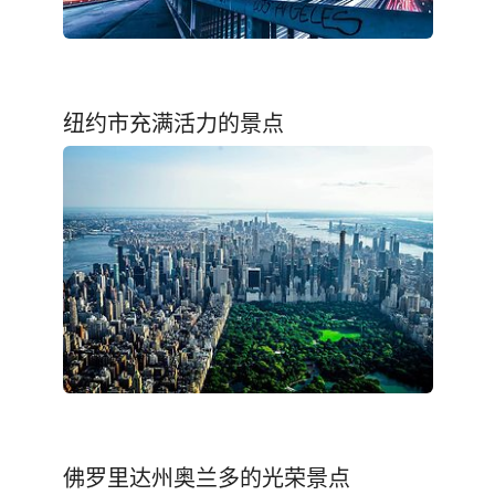
纽约市充满活力的景点
佛罗里达州奥兰多的光荣景点