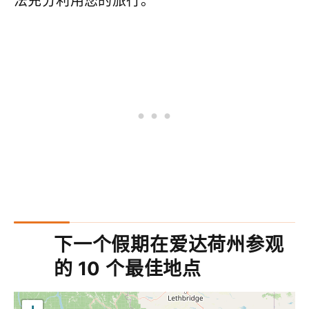
法充分利用您的旅行。
下一个假期在爱达荷州参观
的 10 个最佳地点