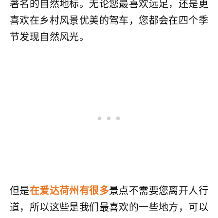
著名的自然地标。无论您最喜欢远足，还是更
喜欢在乡村风景优美的驾车，您都会在四个季
节发现自然风光。
但是
在爱达荷州有很多
景点不需要您离开人行
道，所以这些是我们最喜欢的一些地方，可以