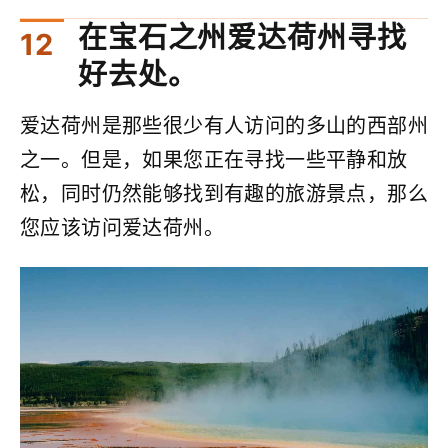
在宝石之州爱达荷州寻找
好去处。
爱达荷州是那些很少有人访问的多山的西部州
之一。但是，如果您正在寻找一些平静和放
松，同时仍然能够找到有趣的旅游景点，那么
您应该访问爱达荷州。