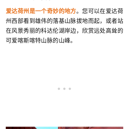
爱达荷州是一个奇妙的地方
。您可以在爱达荷
州西部看到雄伟的落基山脉拔地而起，或者站
在风景秀丽的科达伦湖岸边，欣赏远处高耸的
可爱喀斯喀特山脉的山峰。