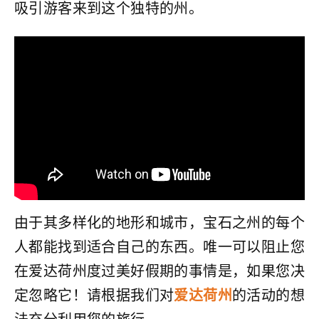
吸引游客来到这个独特的州。
由于其多样化的地形和城市，宝石之州的每个
人都能找到适合自己的东西。唯一可以阻止您
在爱达荷州度过美好假期的事情是，如果您决
定忽略它！请根据我们对
爱达荷州
的活动的想