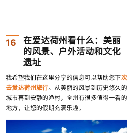
在爱达荷州看什么：美丽
的风景、户外活动和文化
遗址
我希望我们在这里分享的信息可以帮助您下
​​次
去爱达荷州旅行
。从美丽的风景到历史悠久的
城市再到安静的渔村，全州有很多值得一看的
地方，让您的假期充满乐趣。