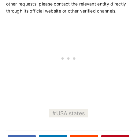
other requests, please contact the relevant entity directly
through its official website or other verified channels.
USA states