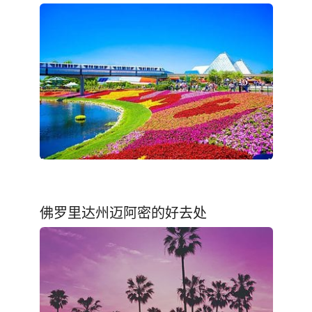
佛罗里达州迈阿密的好去处