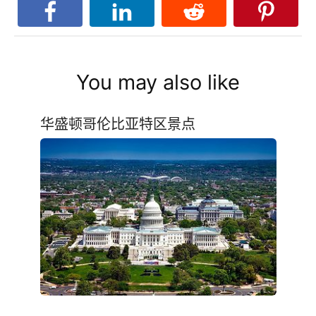
You may also like
华盛顿哥伦比亚特区景点