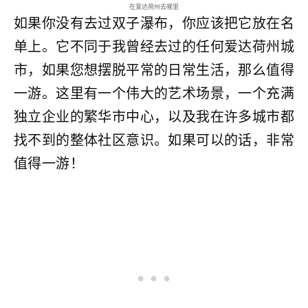
在爱达荷州去哪里
如果你没有去过双子瀑布，你应该把它放在名
单上。它不同于我曾经去过的任何爱达荷州城
市，如果您想摆脱平常的日常生活，那么值得
一游。这里有一个伟大的艺术场景，一个充满
独立企业的繁华市中心，以及我在许多城市都
找不到的整体社区意识。如果可以的话，非常
值得一游！