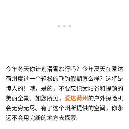
今年冬天你计划滑雪旅行吗？今年夏天在爱达
荷州度过一个轻松的飞钓假期怎么样？这将是
惊人的！哦，是的，不要忘记太阳谷和提顿的
美丽全景。如您所见
，爱达荷州
的户外探险机
会无穷无尽。有了这个州所提供的空间，你永
远不会用完新的地方去探索。