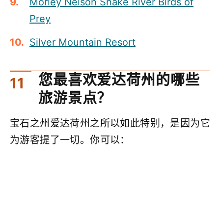
Morley Nelson Snake River Birds of
Prey
Silver Mountain Resort
您最喜欢爱达荷州的哪些
旅游景点？
宝石之州爱达荷州之所以如此特别，是因为它
为游客提了一切。你可以：