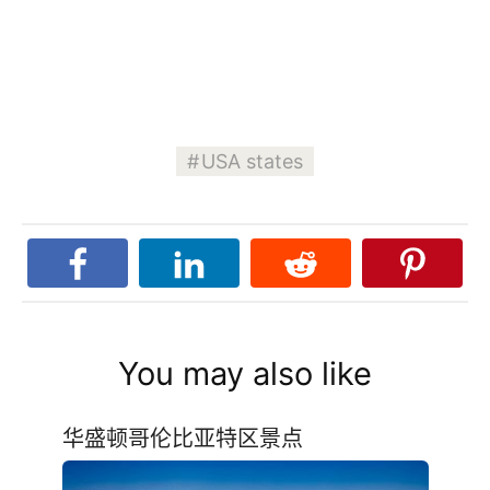
USA states
You may also like
华盛顿哥伦比亚特区景点