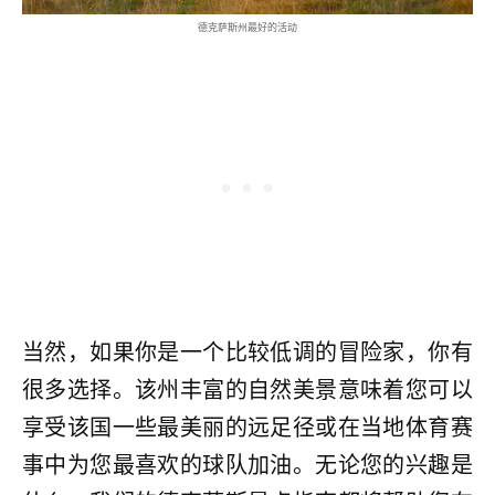
德克萨斯州最好的活动
当然，如果你是一个比较低调的冒险家，你有
很多选择。该州丰富的自然美景意味着您可以
享受该国一些最美丽的远足径或在当地体育赛
事中为您最喜欢的球队加油。无论您的兴趣是