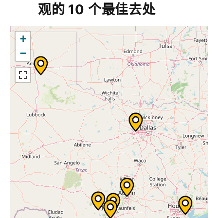
观的 10 个最佳去处
+
−