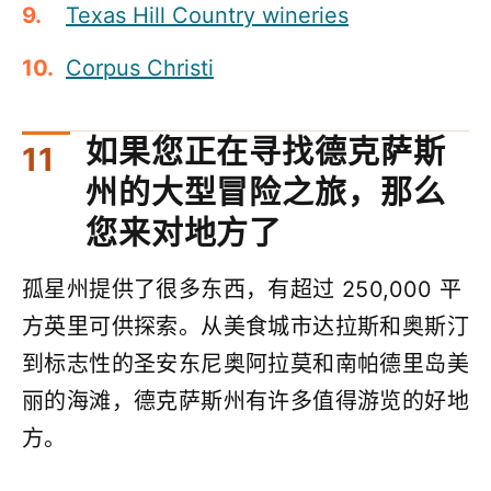
Texas Hill Country wineries
Corpus Christi
如果您正在寻找德克萨斯
州的大型冒险之旅，那么
您来对地方了
孤星州提供了很多东西，有超过 250,000 平
方英里可供探索。从美食城市达拉斯和奥斯汀
到标志性的圣安东尼奥阿拉莫和南帕德里岛美
丽的海滩，德克萨斯州有许多值得游览的好地
方。