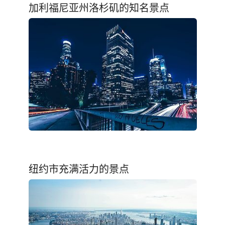
加利福尼亚州洛杉矶的知名景点
纽约市充满活力的景点