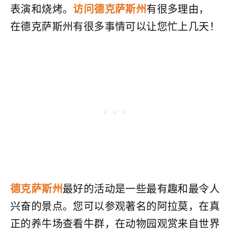
表演和烧烤。
访问德克萨斯州
有很多理由，
在德克萨斯州有很多事情可以让您忙上几天！
德克萨斯州
最好的活动是一些最有趣和最令人
兴奋的景点。您可以参观著名的阿拉莫，在真
正的养牛场查看牛群，在动物园观赏来自世界