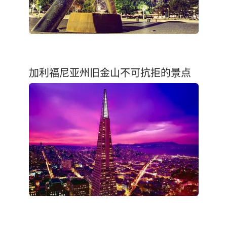
加利福尼亚州旧金山不可抗拒的景点