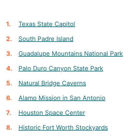
Texas State Capitol
South Padre Island
Guadalupe Mountains National Park
Palo Duro Canyon State Park
Natural Bridge Caverns
Alamo Mission in San Antonio
Houston Space Center
Historic Fort Worth Stockyards