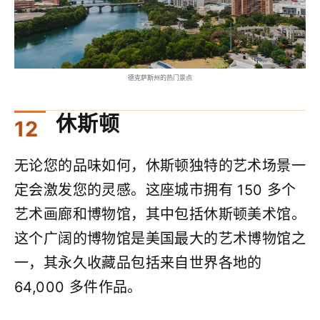
德克萨斯州的热门景点
休斯顿
无论您的品味如何，休斯顿独特的艺术场景一
定会激发您的灵感。这座城市拥有 150 多个
艺术画廊和博物馆，其中包括休斯顿美术馆。
这个广阔的博物馆是美国最大的艺术博物馆之
一，其永久收藏品包括来自世界各地的
64,000 多件作品。