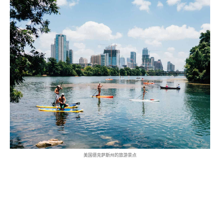
美国德克萨斯州的旅游景点