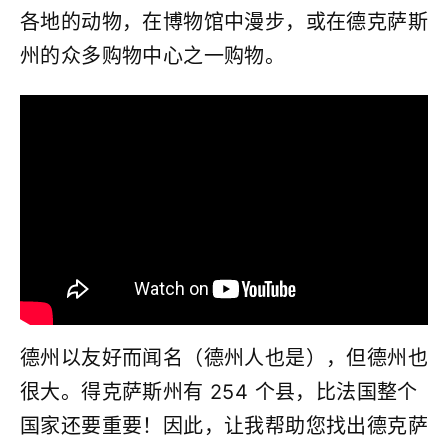
各地的动物，在博物馆中漫步，或在德克萨斯
州的众多购物中心之一购物。
德州以友好而闻名（德州人也是），但德州也
很大。得克萨斯州有 254 个县，比法国整个
国家还要重要！因此，让我帮助您找出德克萨