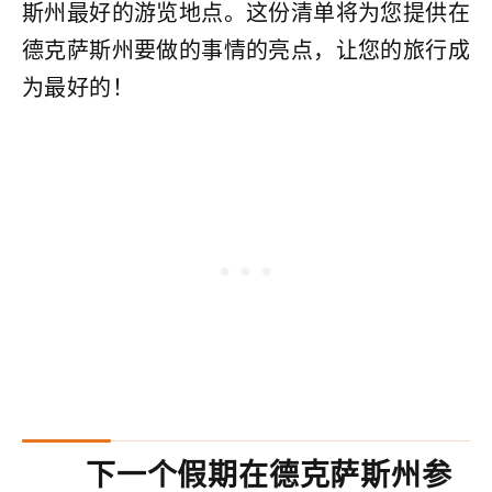
斯州最好的游览地点。这份清单将为您提供在
德克萨斯州要做的事情的亮点，让您的旅行成
为最好的！
下一个假期在德克萨斯州参