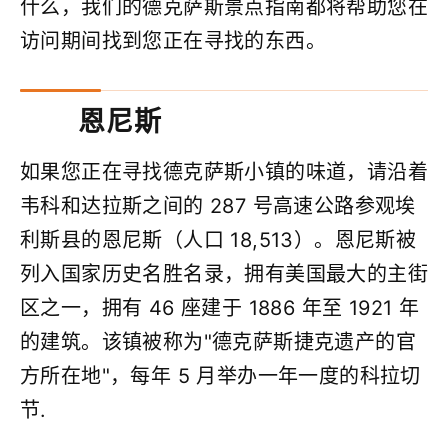
什么，我们的德克萨斯景点指南都将帮助您在
访问期间找到您正在寻找的东西。
恩尼斯
如果您正在寻找德克萨斯小镇的味道，请沿着
韦科和达拉斯之间的 287 号高速公路参观埃
利斯县的恩尼斯（人口 18,513）。恩尼斯被
列入国家历史名胜名录，拥有美国最大的主街
区之一，拥有 46 座建于 1886 年至 1921 年
的建筑。该镇被称为"德克萨斯捷克遗产的官
方所在地"，每年 5 月举办一年一度的科拉切
节.