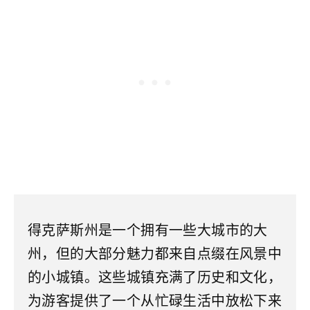
得克萨斯州是一个拥有一些大城市的大
州，但的大部分魅力都来自点缀在风景中
的小城镇。这些城镇充满了历史和文化，
为游客提供了一个从忙碌生活中放松下来