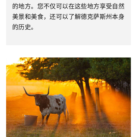
的地方。您不仅可以在这些地方享受自然
美景和美食，还可以了解德克萨斯州本身
的历史。