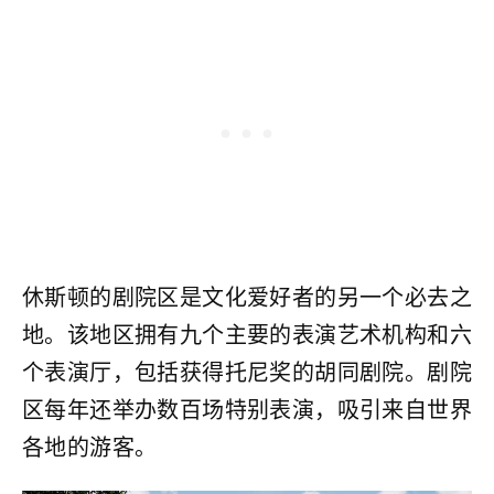
休斯顿的剧院区是文化爱好者的另一个必去之
地。该地区拥有九个主要的表演艺术机构和六
个表演厅，包括获得托尼奖的胡同剧院。剧院
区每年还举办数百场特别表演，吸引来自世界
各地的游客。