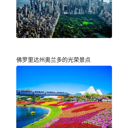
佛罗里达州奥兰多的光荣景点