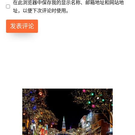
在此浏览器中保存我的显示名称、邮箱地址和网站地
址，以便下次评论时使用。