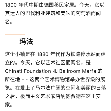
1800 年代中期由德国移民定居。今天，它以
其迷人的巴伐利亚建筑和美味的葡萄酒而闻
名。
玛法
这个小镇是在 1880 年代作为铁路停水站而建
立的。今天，它以艺术社区而闻名，是
Chinati Foundation 和 Ballroom Marfa 的
所在地 - - 这两个艺术博物馆举办世界级的展
览。在爱上了马尔法广阔的空间和美丽的日落
之后，极简主义艺术家唐纳德贾德在这里安
家。