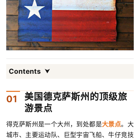
Contents
美国德克萨斯州的顶级旅
游景点
得克萨斯州是一个大州，到处都是
大景点
。大
城市、主要运动队、巨型宇宙飞船、牛仔竞技