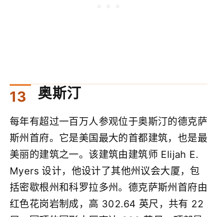
奥斯汀
每年有超过一百万人参观位于奥斯汀的德克萨
斯州首府。它是美国最大的首都建筑，也是最
美丽的建筑之一。该建筑由建筑师 Elijah E.
Myers 设计，他设计了其他州议会大厦，包
括密歇根州和科罗拉多州。德克萨斯州首府由
红色花岗岩制成，高 302.64 英尺，共有 22