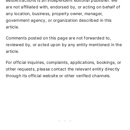
BestAttractions is an independent editorial publisher. We
are not affiliated with, endorsed by, or acting on behalf of
any location, business, property owner, manager,
government agency, or organization described in this
article.
Comments posted on this page are not forwarded to,
reviewed by, or acted upon by any entity mentioned in the
article.
For official inquiries, complaints, applications, bookings, or
other requests, please contact the relevant entity directly
through its official website or other verified channels.