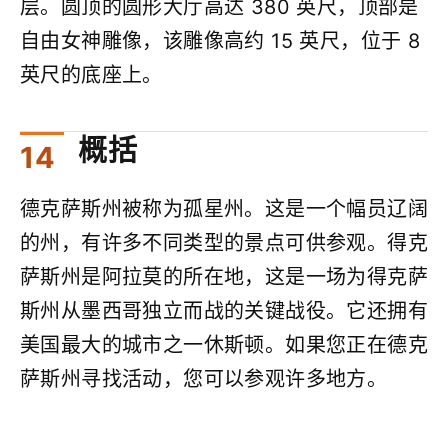
层。圆顶的圆形大厅高达 380 英尺，顶部是
自由女神雕像，该雕像高约 15 英尺，位于 8
英尺的底座上。
概括
德克萨斯州被称为孤星州。这是一个幅员辽阔
的州，有许多不同类型的景点可供参观。得克
萨斯州是阿拉莫的所在地，这是一场为得克萨
斯州从墨西哥独立而战的关键战役。它还拥有
美国最大的城市之一休斯顿。如果您正在德克
萨斯州寻找活动，您可以参观许多地方。