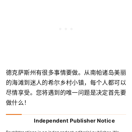
德克萨斯州有很多事情要做。从南帕诸岛美丽
的海滩到迷人的希尔乡村小镇，每个人都可以
尽情享受。您将遇到的唯一问题是决定首先要
做什么！
Independent Publisher Notice